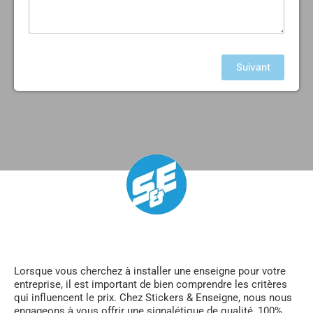
Suivant
Lorsque vous cherchez à installer une enseigne pour votre
entreprise, il est important de bien comprendre les critères
qui influencent le prix. Chez Stickers & Enseigne, nous nous
engageons à vous offrir une signalétique de qualité, 100%