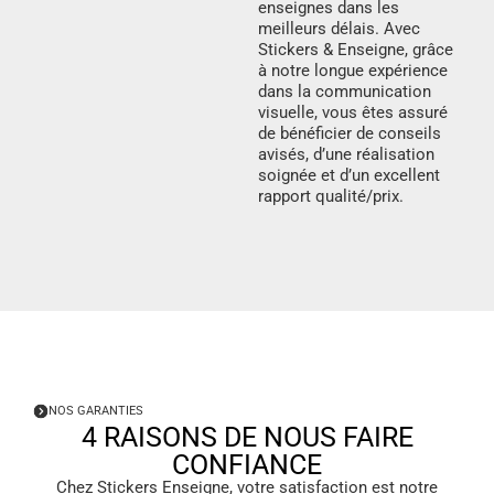
enseignes dans les
meilleurs délais. Avec
Stickers & Enseigne, grâce
à notre longue expérience
dans la communication
visuelle, vous êtes assuré
de bénéficier de conseils
avisés, d’une réalisation
soignée et d’un excellent
rapport qualité/prix.
NOS GARANTIES
4 RAISONS DE NOUS FAIRE
CONFIANCE
Chez Stickers Enseigne, votre satisfaction est notre