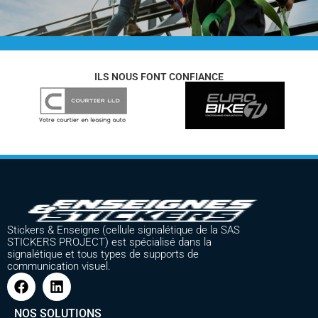
ILS NOUS FONT CONFIANCE
Stickers & Enseigne (cellule signalétique de la SAS
STICKERS PROJECT) est spécialisé dans la
signalétique et tous types de supports de
communication visuel.
NOS SOLUTIONS