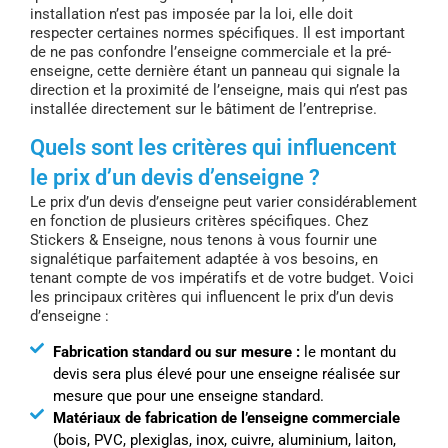
installation n’est pas imposée par la loi, elle doit
respecter certaines normes spécifiques. Il est important
de ne pas confondre l’enseigne commerciale et la pré-
enseigne, cette dernière étant un panneau qui signale la
direction et la proximité de l’enseigne, mais qui n’est pas
installée directement sur le bâtiment de l’entreprise.
Quels sont les critères qui influencent
le prix d’un devis d’enseigne ?
Le prix d’un devis d’enseigne peut varier considérablement
en fonction de plusieurs critères spécifiques. Chez
Stickers & Enseigne, nous tenons à vous fournir une
signalétique parfaitement adaptée à vos besoins, en
tenant compte de vos impératifs et de votre budget. Voici
les principaux critères qui influencent le prix d’un devis
d’enseigne :
Fabrication standard ou sur mesure :
le montant du
devis sera plus élevé pour une enseigne réalisée sur
mesure que pour une enseigne standard.
Matériaux de fabrication de l’enseigne commerciale
(bois, PVC, plexiglas, inox, cuivre, aluminium, laiton,