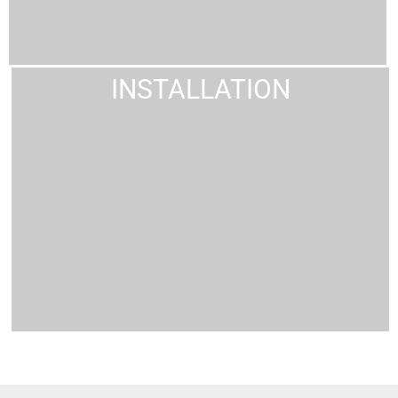
INSTALLATION