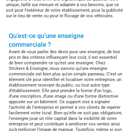
unique, taillé sur mesure et adaptée à vos besoins, que ce
soit pour l’extérieur de votre établissement, pour la publicité
sur le lieu de vente ou pour le flocage de vos véhicules.
Qu’est-ce qu’une enseigne
commerciale ?
Avant de vous parler des devis pour une enseigne, de leur
prix et des critères influençant leur coût, il est essentiel
de bien comprendre ce qu’est une enseigne. Chez
Stickers & Enseigne, nous savons qu’une enseigne
commerciale est bien plus qu’un simple panneau. C’est un
élément clé pour identifier et localiser votre entreprise, un
établissement recevant du public, ou tout autre type
d’établissement. Elle peut prendre la forme d’un logo,
d’une inscription, d’une image ou d’une forme distinctive
apposée sur un bâtiment. Ce support vise à signaler
l’activité de l’entreprise et permet à vos clients de repérer
facilement votre local. Bien qu’elle ne soit pas obligatoire,
l’enseigne joue un rôle capital dans la visibilité de votre
entreprise et peut contribuer à améliorer vos ventes ainsi
qu’à renforcer l’image de marque. Toutefois, même si son