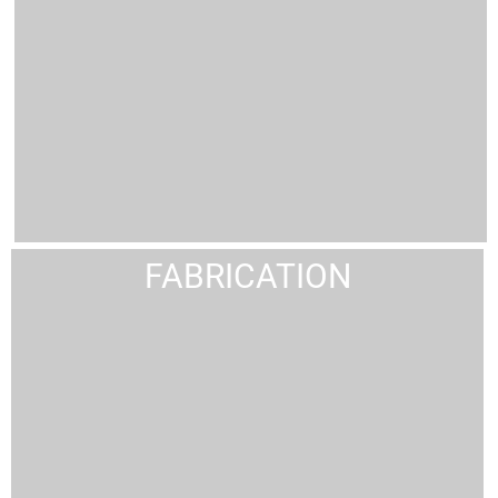
FABRICATION