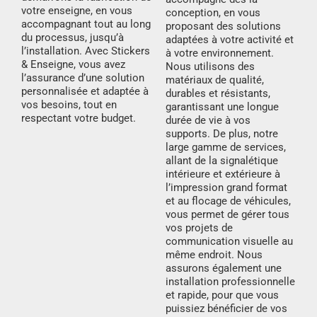
votre enseigne, en vous
conception, en vous
accompagnant tout au long
proposant des solutions
du processus, jusqu’à
adaptées à votre activité et
l’installation. Avec Stickers
à votre environnement.
& Enseigne, vous avez
Nous utilisons des
l’assurance d’une solution
matériaux de qualité,
personnalisée et adaptée à
durables et résistants,
vos besoins, tout en
garantissant une longue
respectant votre budget.
durée de vie à vos
supports. De plus, notre
large gamme de services,
allant de la signalétique
intérieure et extérieure à
l’impression grand format
et au flocage de véhicules,
vous permet de gérer tous
vos projets de
communication visuelle au
même endroit. Nous
assurons également une
installation professionnelle
et rapide, pour que vous
puissiez bénéficier de vos