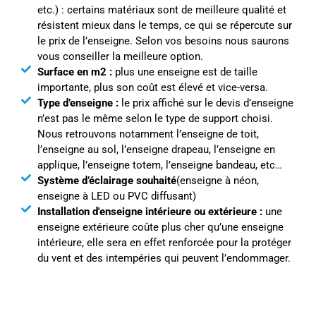
etc.) : certains matériaux sont de meilleure qualité et
résistent mieux dans le temps, ce qui se répercute sur
le prix de l’enseigne. Selon vos besoins nous saurons
vous conseiller la meilleure option.
Surface en m2 :
plus une enseigne est de taille
importante, plus son coût est élevé et vice-versa.
Type d’enseigne :
le prix affiché sur le devis d’enseigne
n’est pas le même selon le type de support choisi.
Nous retrouvons notamment l’enseigne de toit,
l’enseigne au sol, l’enseigne drapeau, l’enseigne en
applique, l’enseigne totem, l’enseigne bandeau, etc…
Système d’éclairage souhaité
(enseigne à néon,
enseigne à LED ou PVC diffusant)
Installation d'enseigne intérieure ou extérieure :
une
enseigne extérieure coûte plus cher qu’une enseigne
intérieure, elle sera en effet renforcée pour la protéger
du vent et des intempéries qui peuvent l’endommager.